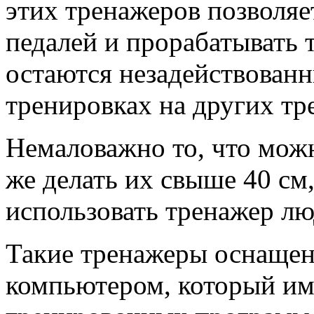
этих тренажеров позволяе
педалей и прорабатывать 
остаются незадействован
тренировках на других тр
Немаловажно то, что можн
же делать их свыше 40 см
использовать тренажер лю
Такие тренажеры оснаще
компьютером, который им