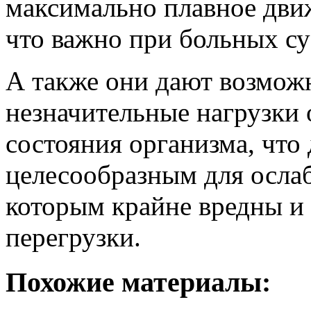
максимально плавное дви
что важно при больных су
А также они дают возможн
незначительные нагрузки
состояния организма, что
целесообразным для осла
которым крайне вредны и
перегрузки.
Похожие материалы: