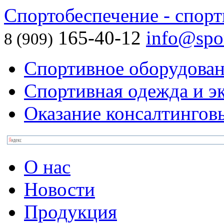
Спортобеспечение - спорт
165-40-12
info@spor
8 (909)
Спортивное оборудова
Спортивная одежда и э
Оказание консалтингов
О нас
Новости
Продукция