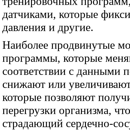
тренировочных программ,
датчиками, которые фикси
давления и другие.
Наиболее продвинутые м
программы, которые меняю
соответствии с данными 
снижают или увеличивают 
которые позволяют получ
перегрузки организма, чт
страдающий сердечно-сос