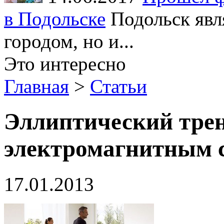
в Подольске
Подольск явл
городом, но и...
Это интересно
Главная
>
Статьи
Эллиптический трен
электромагнитным 
17.01.2013