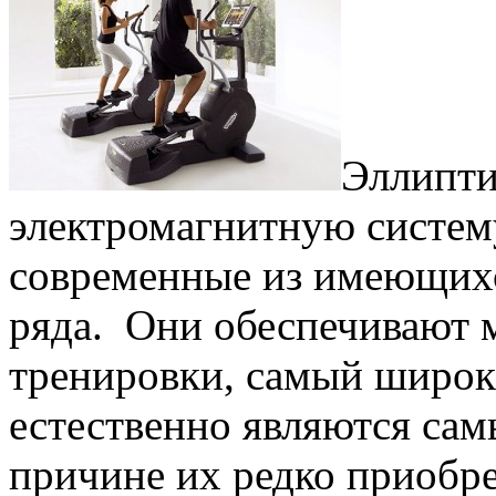
Эллипти
электромагнитную систем
современные из имеющихс
ряда. Они обеспечивают 
тренировки, самый широк
естественно являются са
причине их редко приобре