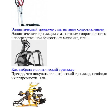
Эллиптический тренажер с магнитным сопротивлением
Эллиптические тренажеры с магнитным сопротивлением д
непосредственной близости от маховика, при...
Как выбрать эллиптический тренажер
Прежде, чем покупать эллиптический тренажер, необходи
их потребности. Так...