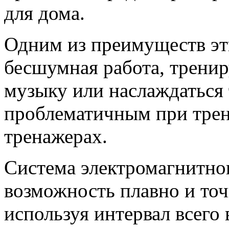
для дома.
Одним из преимуществ эт
бесшумная работа, трени
музыку или наслаждаться 
проблематичным при трен
тренажерах.
Система электромагнитно
возможность плавно и точ
используя интервал всего 