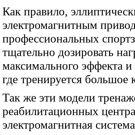
Как правило, эллиптическ
электромагнитным привод
профессиональных спортз
тщательно дозировать наг
максимального эффекта и 
где тренируется большое 
Так же эти модели тренаж
реабилитационных центрах
электромагнитная систем