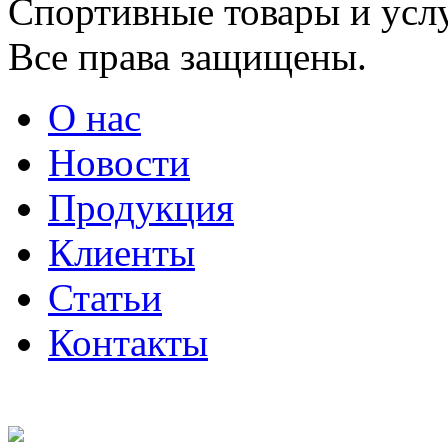
Cпортивные товары и услу
Все права защищены.
О нас
Новости
Продукция
Клиенты
Статьи
Контакты