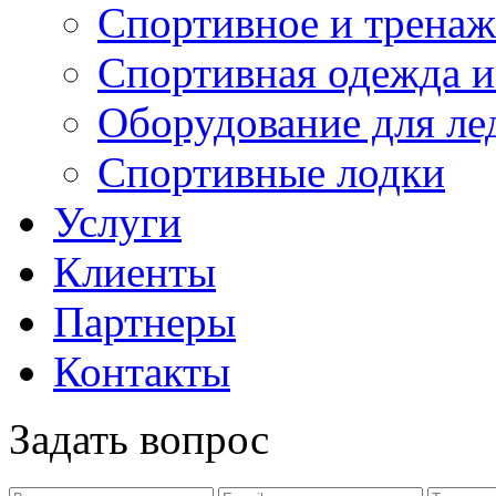
Спортивное и тренаж
Спортивная одежда и
Оборудование для ле
Спортивные лодки
Услуги
Клиенты
Партнеры
Контакты
Задать вопрос