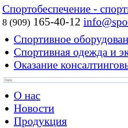
Спортобеспечение - спорт
165-40-12
info@spor
8 (909)
Спортивное оборудова
Спортивная одежда и э
Оказание консалтингов
О нас
Новости
Продукция