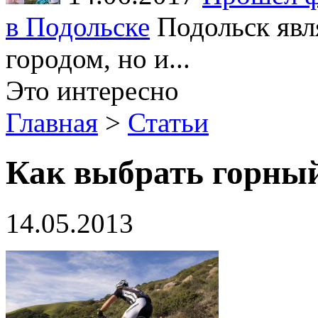
в Подольске
Подольск явл
городом, но и...
Это интересно
Главная
>
Статьи
Как выбрать горный
14.05.2013