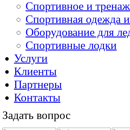
Спортивное и тренаж
Спортивная одежда и
Оборудование для ле
Спортивные лодки
Услуги
Клиенты
Партнеры
Контакты
Задать вопрос