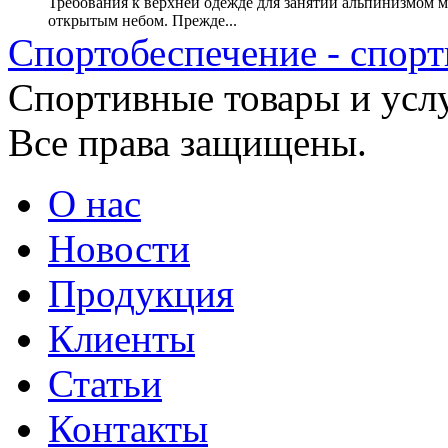
Требования к верхней одежде для занятий альпинизмом м
открытым небом. Прежде...
Спортобеспечение - спорт
Cпортивные товары и услу
Все права защищены.
О нас
Новости
Продукция
Клиенты
Статьи
Контакты