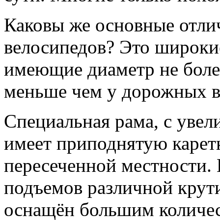
Каковы же основные отли
велосипедов? Это широкие
имеющие диаметр не боле
меньше чем у дорожных в
Специальная рама, с уве
имеет приподнятую каретк
пересеченной местности. 
подъемов различной крут
оснащён большим количес