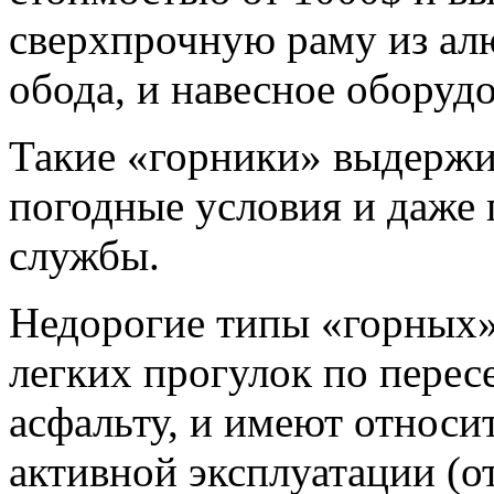
сверхпрочную раму из ал
обода, и навесное оборуд
Такие «горники» выдержи
погодные условия и даже 
службы.
Недорогие типы «горных»
легких прогулок по перес
асфальту, и имеют относи
активной эксплуатации (от 