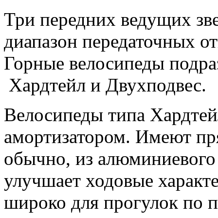
Три передних ведущих зве
диапазон передаточных о
Горные велосипеды подраз
Хардтейл и Двухподвес.
Велосипеды типа Хардтей
амортизатором. Имеют пр
обычно, из алюминиевого 
улучшает ходовые характ
широко для прогулок по п