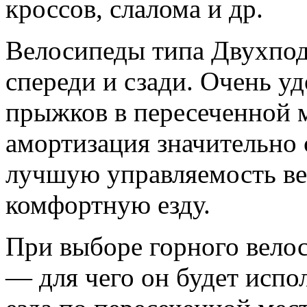
кроссов, слалома и др.
Велосипеды типа Двухпод
спереди и сзади. Очень у
прыжков в пересеченной ме
амортизация значительно 
лучшую управляемость ве
комфортную езду.
При выборе горного велос
— для чего он будет испол