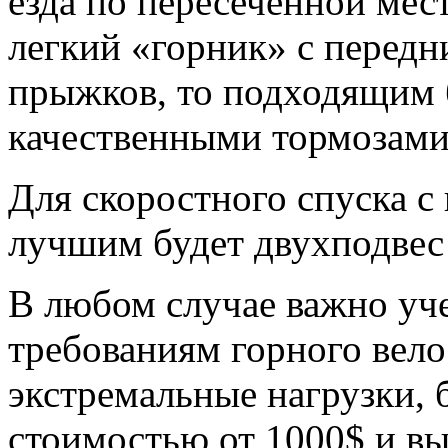
езда по пересеченной мес
легкий «горник» с перед
прыжков, то подходящим 
качественными тормозами
Для скоростного спуска с
лучшим будет двухподвес
В любом случае важно уче
требованиям горного вело
экстремальные нагрузки, 
стоимостью от 1000$ и в