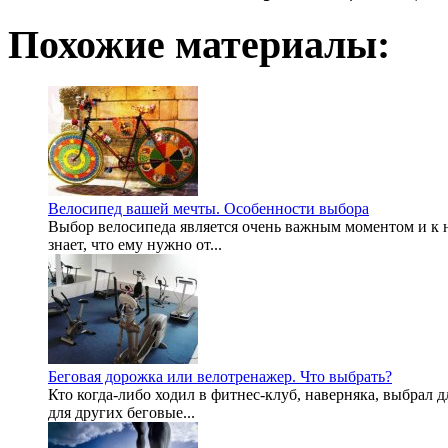
Похожие материалы:
Велосипед вашей мечты. Особенности выбора
Выбор велосипеда является очень важным моментом и к н
знает, что ему нужно от...
Беговая дорожка или велотренажер. Что выбрать?
Кто когда-либо ходил в фитнес-клуб, наверняка, выбрал
для других беговые...