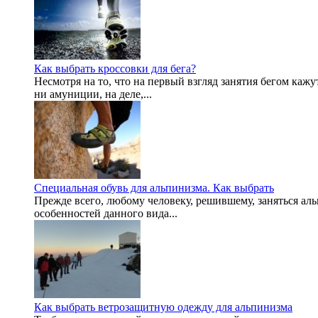
Как выбрать кроссовки для бега?
Несмотря на то, что на первый взгляд занятия бегом ка
ни амуниции, на деле,...
Специальная обувь для альпинизма. Как выбрать
Прежде всего, любому человеку, решившему, заняться аль
особенностей данного вида...
Как выбрать ветрозащитную одежду для альпинизма