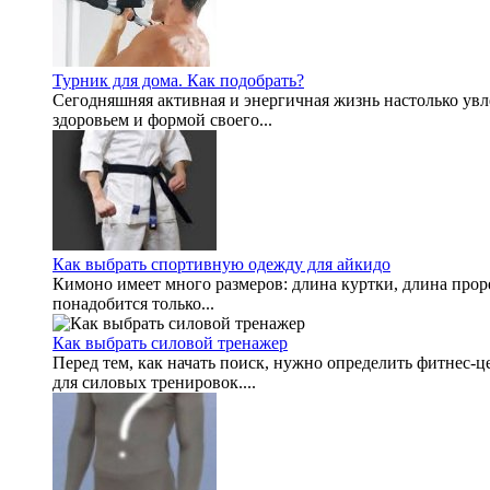
Турник для дома. Как подобрать?
Сегодняшняя активная и энергичная жизнь настолько увле
здоровьем и формой своего...
Как выбрать спортивную одежду для айкидо
Кимоно имеет много размеров: длина куртки, длина проре
понадобится только...
Как выбрать силовой тренажер
Перед тем, как начать поиск, нужно определить фитнес-ц
для силовых тренировок....