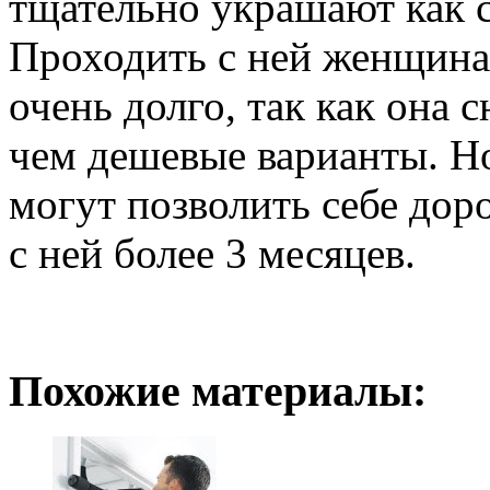
тщательно украшают как с
Проходить с ней женщина
очень долго, так как она 
чем дешевые варианты. Но
могут позволить себе дор
с ней более 3 месяцев.
Похожие материалы: