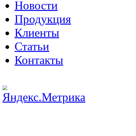
Новости
Продукция
Клиенты
Статьи
Контакты