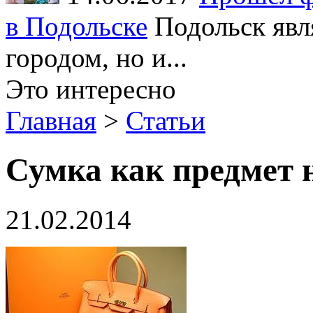
в Подольске
Подольск явл
городом, но и...
Это интересно
Главная
>
Статьи
Сумка как предмет 
21.02.2014