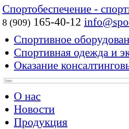
Спортобеспечение - спорт
165-40-12
info@spor
8 (909)
Спортивное оборудова
Спортивная одежда и э
Оказание консалтингов
О нас
Новости
Продукция