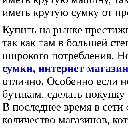
иметь крутую сумку от пр
Купить на рынке престиж
так как там в большей ст
широкого потребления. Н
сумки, интернет магази
отлично. Особенно если 
бутикам, сделать покупк
В последнее время в сети
количество магазинов, ко