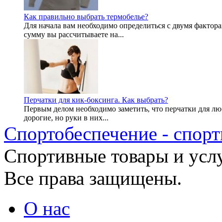
Как правильно выбрать термобелье?
Для начала вам необходимо определиться с двумя фактора
сумму вы рассчитываете на...
Перчатки для кик-боксинга. Как выбрать?
Первым делом необходимо заметить, что перчатки для л
дорогие, но руки в них...
Спортобеспечение - спорт
Cпортивные товары и услу
Все права защищены.
О нас