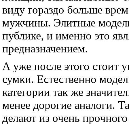
виду гораздо больше врем
мужчины. Элитные модели 
публике, и именно это яв
предназначением.
А уже после этого стоит 
сумки. Естественно модел
категории так же значител
менее дорогие аналоги. Та
делают из очень прочного 