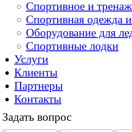
Спортивное и тренаж
Спортивная одежда и
Оборудование для ле
Спортивные лодки
Услуги
Клиенты
Партнеры
Контакты
Задать вопрос