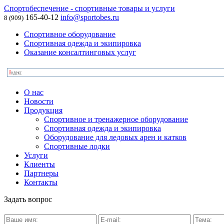
Спортобеспечение - спортивные товары и услуги
165-40-12
info@sportobes.ru
8 (909)
Спортивное оборудование
Спортивная одежда и экипировка
Оказание консалтинговых услуг
О нас
Новости
Продукция
Спортивное и тренажерное оборудование
Спортивная одежда и экипировка
Оборудование для ледовых арен и катков
Спортивные лодки
Услуги
Клиенты
Партнеры
Контакты
Задать вопрос