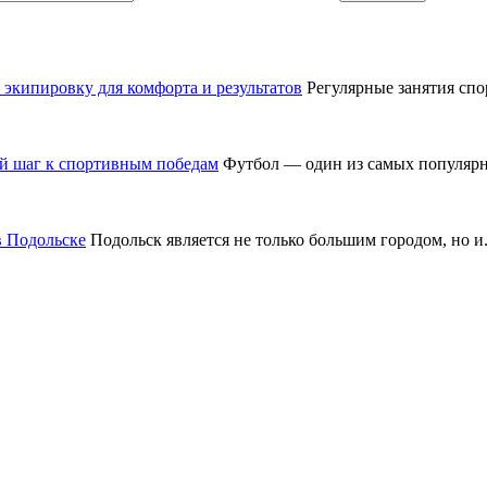
 экипировку для комфорта и результатов
Регулярные занятия спор
ый шаг к спортивным победам
Футбол — один из самых популярны
в Подольске
Подольск является не только большим городом, но и.