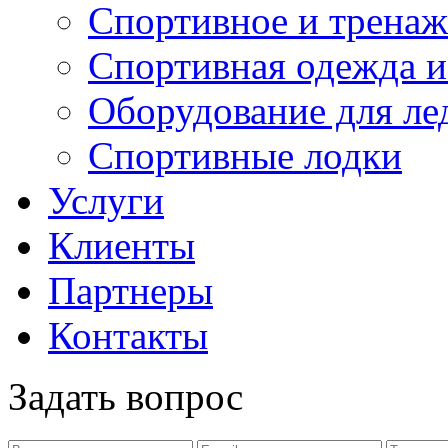
Спортивное и тренаж
Спортивная одежда и
Оборудование для ле
Спортивные лодки
Услуги
Клиенты
Партнеры
Контакты
Задать вопрос