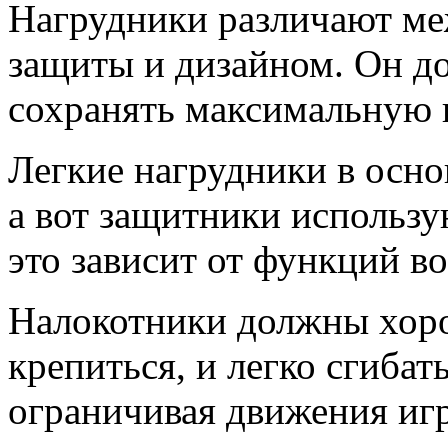
Нагрудники различают ме
защиты и дизайном. Он до
сохранять максимальную 
Легкие нагрудники в осн
а вот защитники использу
это зависит от функций в
Налокотники должны хоро
крепиться, и легко сгибат
ограничивая движения игр