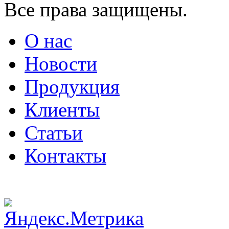
Все права защищены.
О нас
Новости
Продукция
Клиенты
Статьи
Контакты