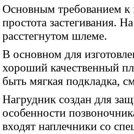
Основным требованием к 
простота застегивания. На
расстегнутом шлеме.
В основном для изготовл
хороший качественный пл
быть мягкая подкладка, с
Нагрудник создан для защ
особенности позвоночника
входят наплечники со сп