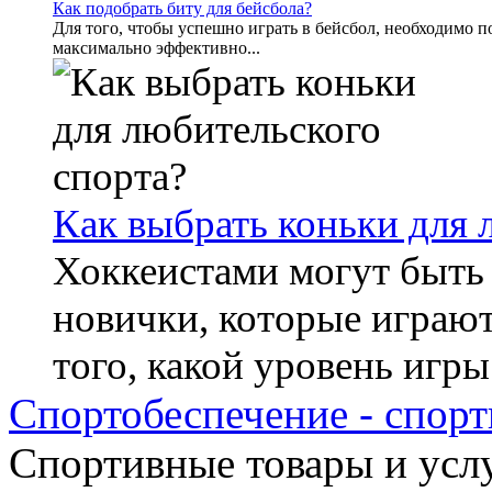
Как подобрать биту для бейсбола?
Для того, чтобы успешно играть в бейсбол, необходимо п
максимально эффективно...
Как выбрать коньки для 
Хоккеистами могут быть 
новички, которые играют
того, какой уровень игры 
Спортобеспечение - спорт
Cпортивные товары и услу