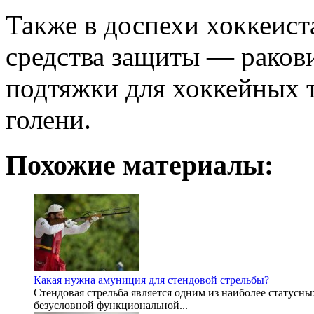
Также в доспехи хоккеист
средства защиты — раков
подтяжки для хоккейных т
голени.
Похожие материалы:
Какая нужна амуниция для стендовой стрельбы?
Стендовая стрельба является одним из наиболее статусны
безусловной функциональной...