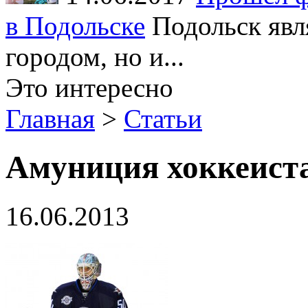
в Подольске
Подольск явл
городом, но и...
Это интересно
Главная
>
Статьи
Амуниция хоккеист
16.06.2013