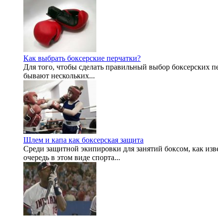
Как выбрать боксерские перчатки?
Для того, чтобы сделать правильный выбор боксерских п
бывают нескольких...
Шлем и капа как боксерская защита
Среди защитной экипировки для занятий боксом, как изве
очередь в этом виде спорта...