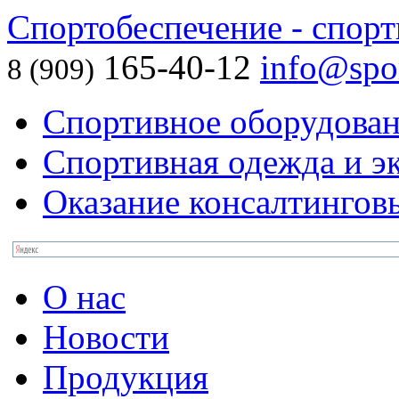
Спортобеспечение - спорт
165-40-12
info@spor
8 (909)
Спортивное оборудова
Спортивная одежда и э
Оказание консалтингов
О нас
Новости
Продукция