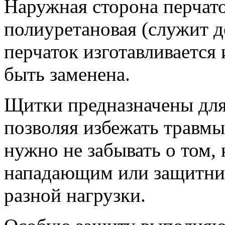
Наружная сторона перчато
полиуретановая (служит д
перчаток изготавливается
быть заменена.
Щитки предназначены для
позволяя избежать травмы
нужно не забывать о том,
нападающим или защитник
разной нагрузки.