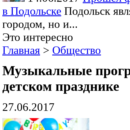
в Подольске
Подольск явл
городом, но и...
Это интересно
Главная
>
Общество
Музыкальные прогр
детском празднике
27.06.2017