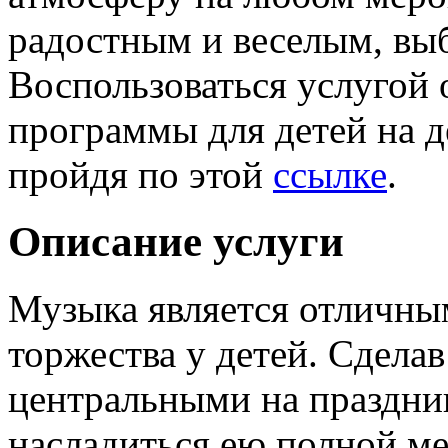
радостным и веселым, вы
Воспользоваться услугой
программы для детей на д
пройдя по этой
ссылке
.
Описание услуги
Музыка является отличн
торжества у детей. Сдела
центральными на праздник
насладиться ею полной ме