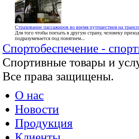
Страхование пассажиров во время путешествия на транспо
Для того чтобы поехать в другую страну, человеку прихо
подразумевается под понятием...
Спортобеспечение - спорт
Cпортивные товары и услу
Все права защищены.
О нас
Новости
Продукция
Клиенты