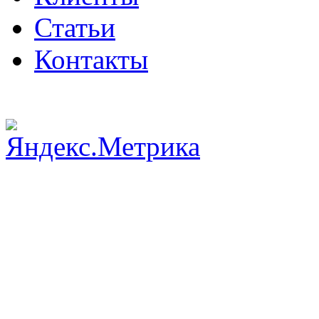
Статьи
Контакты