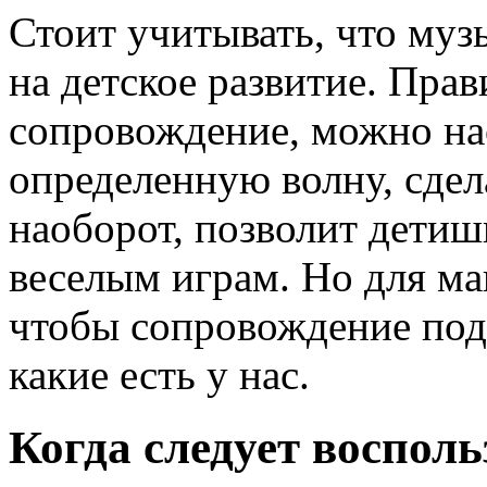
Стоит учитывать, что муз
на детское развитие. Пра
сопровождение, можно на
определенную волну, сдел
наоборот, позволит детиш
веселым играм. Но для м
чтобы сопровождение под
какие есть у нас.
Когда следует восполь