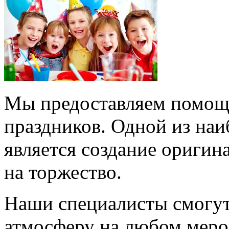
Мы предоставляем помощь
праздников. Одной из наи
является создание ориги
на торжество.
Наши специалисты смогут
атмосферу на любом мероп