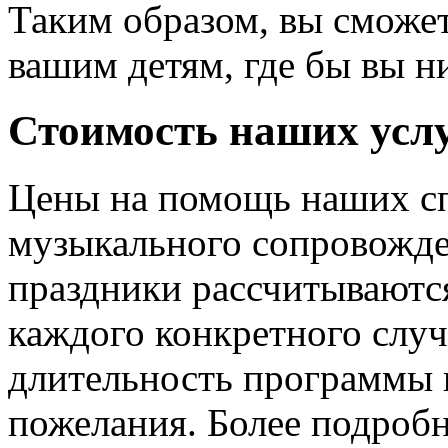
Таким образом, вы сможет
вашим детям, где бы вы н
Стоимость наших усл
Цены на помощь наших сп
музыкального сопровожде
праздники рассчитываются
каждого конкретного случ
длительность программы 
пожелания. Более подроб