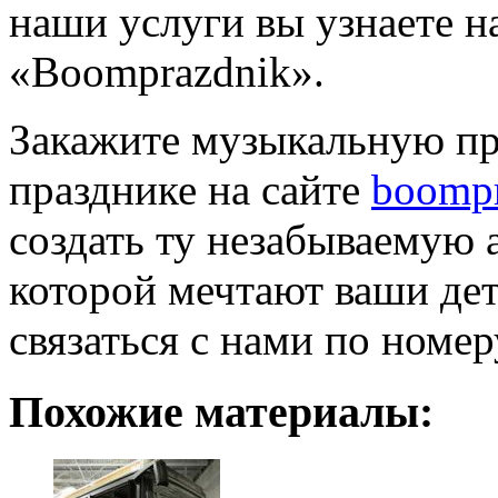
наши услуги вы узнаете н
«Boomprazdnik».
Закажите музыкальную пр
празднике на сайте
boompr
создать ту незабываемую 
которой мечтают ваши дет
связаться с нами по номер
Похожие материалы: