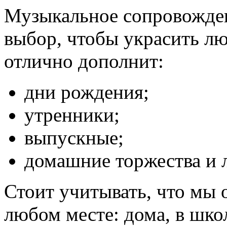
Музыкальное сопровожде
выбор, чтобы украсить лю
отлично дополнит:
дни рождения;
утренники;
выпускные;
домашние торжества и 
Стоит учитывать, что мы 
любом месте: дома, в школ