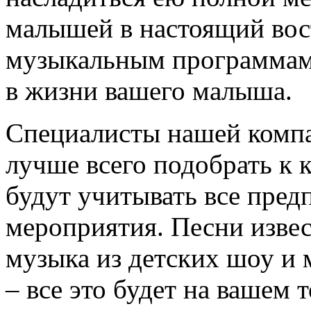
малышей в настоящий вос
музыкальным программам
в жизни вашего малыша.
Специалисты нашей компа
лучше всего подобрать к 
будут учитывать все пред
мероприятия. Песни извес
музыка из детских шоу и
– все это будет на вашем 