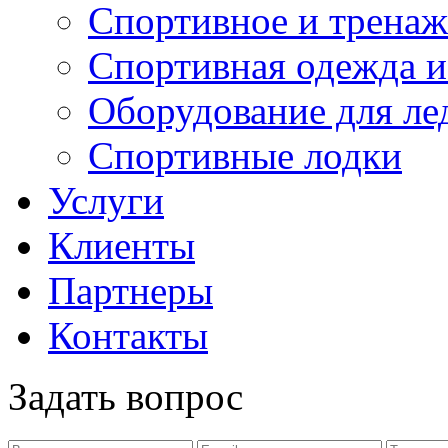
Спортивное и тренаж
Спортивная одежда и
Оборудование для ле
Спортивные лодки
Услуги
Клиенты
Партнеры
Контакты
Задать вопрос