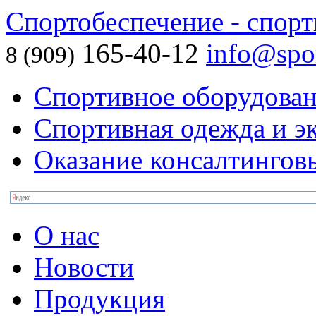
Спортобеспечение - спорт
165-40-12
info@spor
8 (909)
Спортивное оборудова
Спортивная одежда и э
Оказание консалтингов
О нас
Новости
Продукция