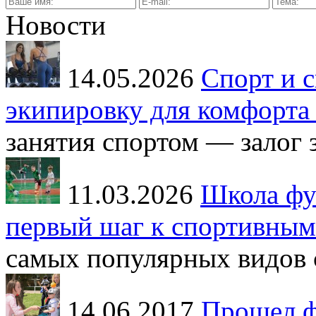
Новости
14.05.2026
Спорт и с
экипировку для комфорта 
занятия спортом — залог з
11.03.2026
Школа фут
первый шаг к спортивным
самых популярных видов с
14.06.2017
Прошел ф