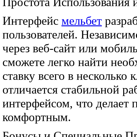
Простота Использования 
Интерфейс
мельбет
разраб
пользователей. Независимо
через веб-сайт или мобил
сможете легко найти необ
ставку всего в несколько
отличается стабильной р
интерфейсом, что делает 
комфортным.
Бонусы и Специальные П