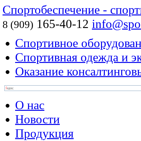
Спортобеспечение - спорт
165-40-12
info@spor
8 (909)
Спортивное оборудова
Спортивная одежда и э
Оказание консалтингов
О нас
Новости
Продукция