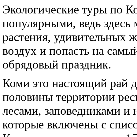
Экологические туры по Ко
популярными, ведь здесь 
растения, удивительных 
воздух и попасть на самы
обрядовый праздник.
Коми это настоящий рай д
половины территории рес
лесами, заповедниками и
которые включены с спи