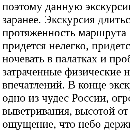
поэтому данную экскурси
заранее. Экскурсия длитьс
протяженность маршрута 
придется нелегко, придет
ночевать в палатках и про
затраченные физические н
впечатлений. В конце экс
одно из чудес России, ог
выветривания, высотой от 
ощущение, что небо держ