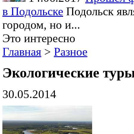
в Подольске
Подольск явл
городом, но и...
Это интересно
Главная
>
Разное
Экологические туры
30.05.2014