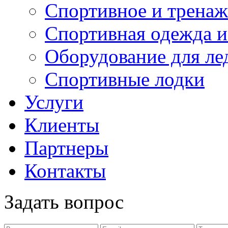
Спортивное и тренаж
Спортивная одежда и
Оборудование для ле
Спортивные лодки
Услуги
Клиенты
Партнеры
Контакты
Задать вопрос