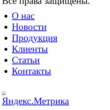
Все права защищены.
О нас
Новости
Продукция
Клиенты
Статьи
Контакты