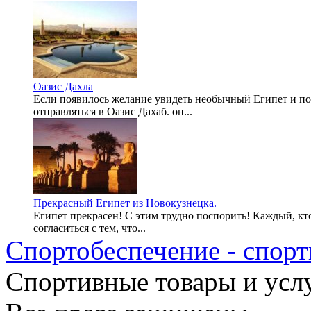
Оазис Дахла
Если появилось желание увидеть необычный Египет и поб
отправляться в Оазис Дахаб. он...
Прекрасный Египет из Новокузнецка.
Египет прекрасен! С этим трудно поспорить! Каждый, кто
согласиться с тем, что...
Спортобеспечение - спорт
Cпортивные товары и услу