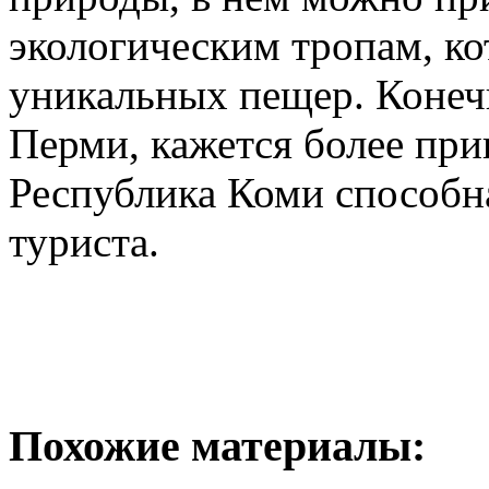
экологическим тропам, к
уникальных пещер. Конечн
Перми, кажется более при
Республика Коми способн
туриста.
Похожие материалы: