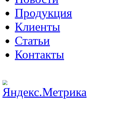
Продукция
Клиенты
Статьи
Контакты