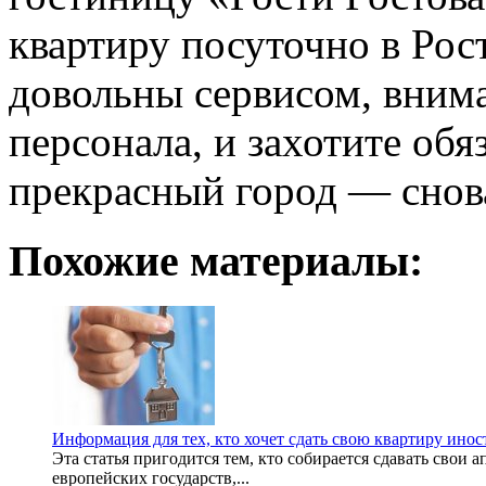
квартиру посуточно в Рост
довольны сервисом, вни
персонала, и захотите обя
прекрасный город — снов
Похожие материалы:
Информация для тех, кто хочет сдать свою квартиру ино
Эта статья пригодится тем, кто собирается сдавать свои 
европейских государств,...