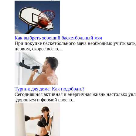
Как выбрать хороший баскетбольный мяч
При покупке баскетбольного мяча необходимо учитывать,
первом, скорее всего,...
Турник для дома. Как подобрать?
Сегодняшняя активная и энергичная жизнь настолько увле
здоровьем и формой своего...