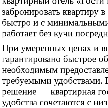
квартирный отель «Гости 
забронировать квартиру в
быстро и с минимальными 
работает без кучи посредн
При умеренных ценах и в
гарантировано быстрое об
необходимым предоставле
требуемыми удобствами. 
решение — квартирная го
удобства сочетаются с низ