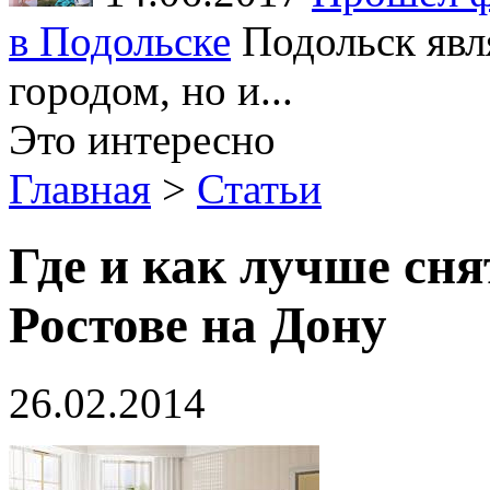
в Подольске
Подольск явл
городом, но и...
Это интересно
Главная
>
Статьи
Где и как лучше сня
Ростове на Дону
26.02.2014