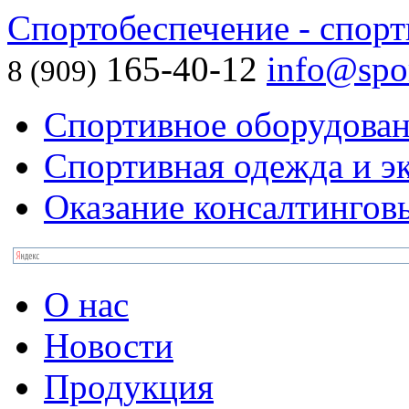
Спортобеспечение - спорт
165-40-12
info@spor
8 (909)
Спортивное оборудова
Спортивная одежда и э
Оказание консалтингов
О нас
Новости
Продукция