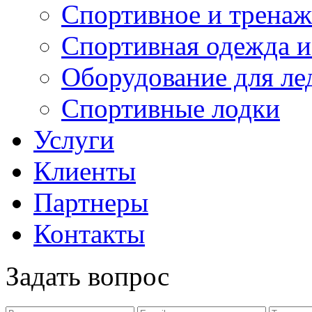
Спортивное и тренаж
Спортивная одежда и
Оборудование для ле
Спортивные лодки
Услуги
Клиенты
Партнеры
Контакты
Задать вопрос