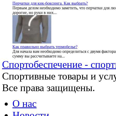
Перчатки для кик-боксинга. Как выбрать?
Первым делом необходимо заметить, что перчатки для л
дорогие, но руки в них...
Как правильно выбрать термобелье?
Для начала вам необходимо определиться с двумя фактора
сумму вы рассчитываете на...
Спортобеспечение - спорт
Cпортивные товары и услу
Все права защищены.
О нас
Новости