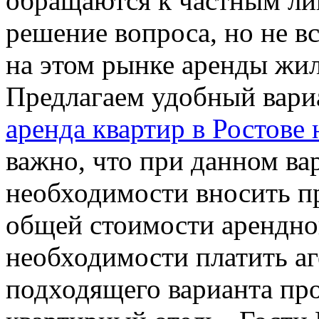
обращаются к частным ли
решение вопроса, но не вс
на этом рынке аренды жил
Предлагаем удобный вари
аренда квартир в Ростове
важно, что при данном ва
необходимости вносить п
общей стоимости арендно
необходимости платить аг
подходящего варианта пр