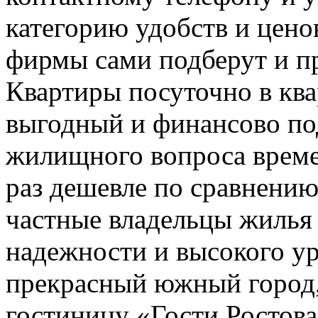
категорию удобств и цено
фирмы сами подберут и п
Квартиры посуточно в кв
выгодный и финансово п
жилищного вопроса време
раз дешевле по сравнению
частные владельцы жилья 
надежности и высокого ур
прекрасный южный город,
гостиницу «Гости Ростов