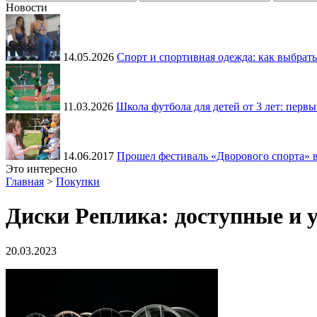
Новости
14.05.2026
Спорт и спортивная одежда: как выбрать
11.03.2026
Школа футбола для детей от 3 лет: перв
14.06.2017
Прошел фестиваль «Дворового спорта» 
Это интересно
Главная
>
Покупки
Диски Реплика: доступные и 
20.03.2023