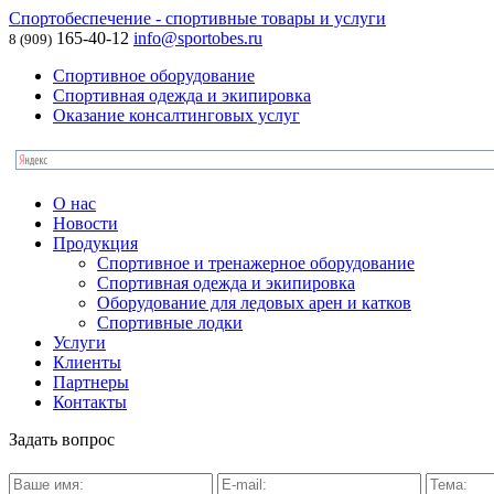
Спортобеспечение - спортивные товары и услуги
165-40-12
info@sportobes.ru
8 (909)
Спортивное оборудование
Спортивная одежда и экипировка
Оказание консалтинговых услуг
О нас
Новости
Продукция
Спортивное и тренажерное оборудование
Спортивная одежда и экипировка
Оборудование для ледовых арен и катков
Спортивные лодки
Услуги
Клиенты
Партнеры
Контакты
Задать вопрос